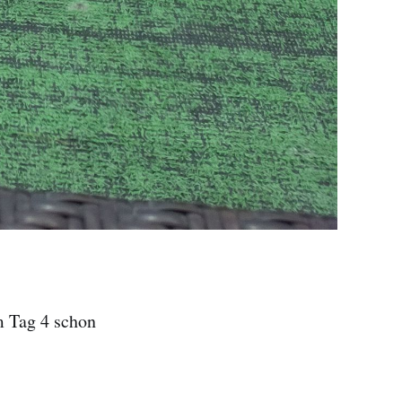
um Tag 4 schon