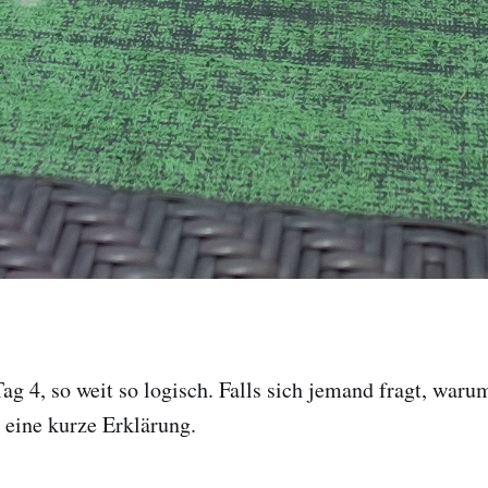
Tag 4, so weit so logisch. Falls sich jemand fragt, war
t eine kurze Erklärung.