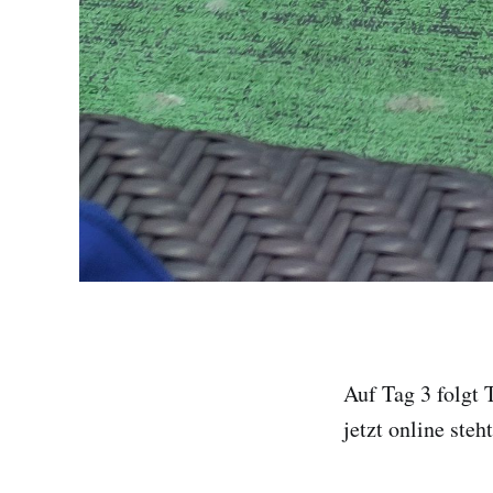
Auf Tag 3 folgt 
jetzt online steh