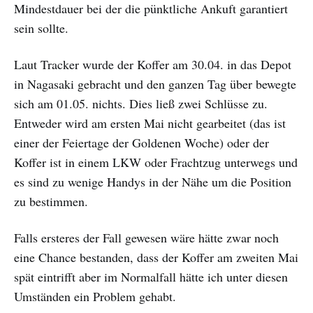
Mindestdauer bei der die pünktliche Ankuft garantiert
sein sollte.
Laut Tracker wurde der Koffer am 30.04. in das Depot
in Nagasaki gebracht und den ganzen Tag über bewegte
sich am 01.05. nichts. Dies ließ zwei Schlüsse zu.
Entweder wird am ersten Mai nicht gearbeitet (das ist
einer der Feiertage der Goldenen Woche) oder der
Koffer ist in einem LKW oder Frachtzug unterwegs und
es sind zu wenige Handys in der Nähe um die Position
zu bestimmen.
Falls ersteres der Fall gewesen wäre hätte zwar noch
eine Chance bestanden, dass der Koffer am zweiten Mai
spät eintrifft aber im Normalfall hätte ich unter diesen
Umständen ein Problem gehabt.