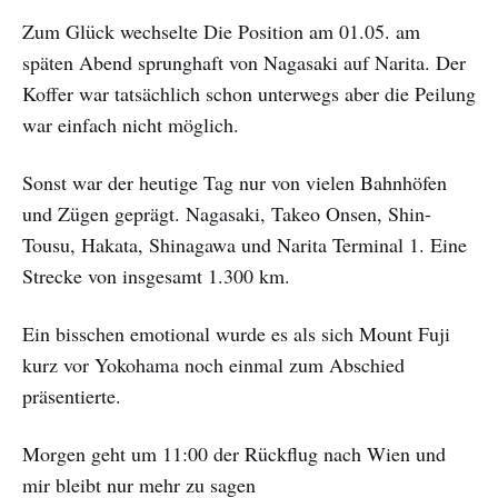
Zum Glück wechselte Die Position am 01.05. am
späten Abend sprunghaft von Nagasaki auf Narita. Der
Koffer war tatsächlich schon unterwegs aber die Peilung
war einfach nicht möglich.
Sonst war der heutige Tag nur von vielen Bahnhöfen
und Zügen geprägt. Nagasaki, Takeo Onsen, Shin-
Tousu, Hakata, Shinagawa und Narita Terminal 1. Eine
Strecke von insgesamt 1.300 km.
Ein bisschen emotional wurde es als sich Mount Fuji
kurz vor Yokohama noch einmal zum Abschied
präsentierte.
Morgen geht um 11:00 der Rückflug nach Wien und
mir bleibt nur mehr zu sagen