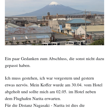
Ein paar Gedanken zum Abschluss, die sonst nicht dazu
gepasst haben.
Ich muss gestehen, ich war vorgestern und gestern
etwas nervös. Mein Koffer wurde am 30.04. vom Hotel
abgeholt und sollte mich am 02.05. im Hotel neben
dem Flughafen Narita erwarten.
Für die Distanz Nagasaki - Narita ist dies die