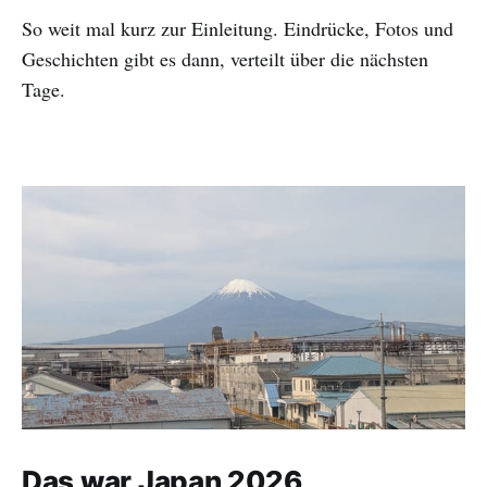
So weit mal kurz zur Einleitung. Eindrücke, Fotos und
Geschichten gibt es dann, verteilt über die nächsten
Tage.
Das war Japan 2026