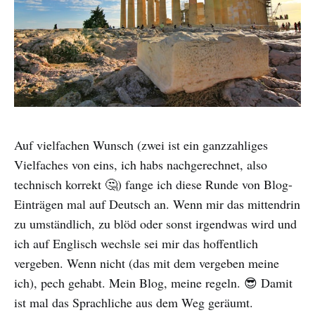
Auf vielfachen Wunsch (zwei ist ein ganzzahliges
Vielfaches von eins, ich habs nachgerechnet, also
technisch korrekt 🤔) fange ich diese Runde von Blog-
Einträgen mal auf Deutsch an. Wenn mir das mittendrin
zu umständlich, zu blöd oder sonst irgendwas wird und
ich auf Englisch wechsle sei mir das hoffentlich
vergeben. Wenn nicht (das mit dem vergeben meine
ich), pech gehabt. Mein Blog, meine regeln. 😎 Damit
ist mal das Sprachliche aus dem Weg geräumt.