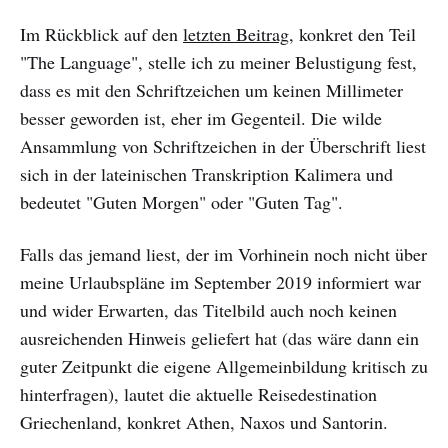
Im Rückblick auf den
letzten Beitrag
, konkret den Teil
"The Language", stelle ich zu meiner Belustigung fest,
dass es mit den Schriftzeichen um keinen Millimeter
besser geworden ist, eher im Gegenteil. Die wilde
Ansammlung von Schriftzeichen in der Überschrift liest
sich in der lateinischen Transkription Kalimera und
bedeutet "Guten Morgen" oder "Guten Tag".
Falls das jemand liest, der im Vorhinein noch nicht über
meine Urlaubspläne im September 2019 informiert war
und wider Erwarten, das Titelbild auch noch keinen
ausreichenden Hinweis geliefert hat (das wäre dann ein
guter Zeitpunkt die eigene Allgemeinbildung kritisch zu
hinterfragen), lautet die aktuelle Reisedestination
Griechenland, konkret Athen, Naxos und Santorin.