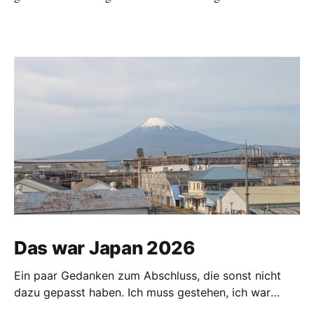
Das war Japan 2026
Ein paar Gedanken zum Abschluss, die sonst nicht
dazu gepasst haben. Ich muss gestehen, ich war
vorgestern und gestern etwas nervös. Mein Koffer