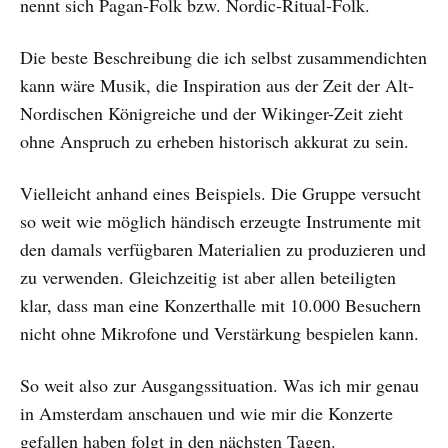
nennt sich Pagan-Folk bzw. Nordic-Ritual-Folk.
Die beste Beschreibung die ich selbst zusammendichten
kann wäre Musik, die Inspiration aus der Zeit der Alt-
Nordischen Königreiche und der Wikinger-Zeit zieht
ohne Anspruch zu erheben historisch akkurat zu sein.
Vielleicht anhand eines Beispiels. Die Gruppe versucht
so weit wie möglich händisch erzeugte Instrumente mit
den damals verfügbaren Materialien zu produzieren und
zu verwenden. Gleichzeitig ist aber allen beteiligten
klar, dass man eine Konzerthalle mit 10.000 Besuchern
nicht ohne Mikrofone und Verstärkung bespielen kann.
So weit also zur Ausgangssituation. Was ich mir genau
in Amsterdam anschauen und wie mir die Konzerte
gefallen haben folgt in den nächsten Tagen.