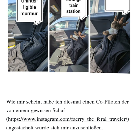
Wie mir scheint habe ich diesmal einen Co-Piloten der
von einem gewissen Schaf
(
https://www.instagram.com/faerry_the_feral_traveler/
)
angestachelt wurde sich mir anzuschließen.