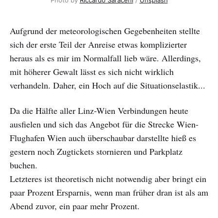
Aufgrund der meteorologischen Gegebenheiten stellte
sich der erste Teil der Anreise etwas komplizierter
heraus als es mir im Normalfall lieb wäre. Allerdings,
mit höherer Gewalt lässt es sich nicht wirklich
verhandeln. Daher, ein Hoch auf die Situationselastik...
Da die Hälfte aller Linz-Wien Verbindungen heute
ausfielen und sich das Angebot für die Strecke Wien-
Flughafen Wien auch überschaubar darstellte hieß es
gestern noch Zugtickets stornieren und Parkplatz
buchen.
Letzteres ist theoretisch nicht notwendig aber bringt ein
paar Prozent Ersparnis, wenn man früher dran ist als am
Abend zuvor, ein paar mehr Prozent.