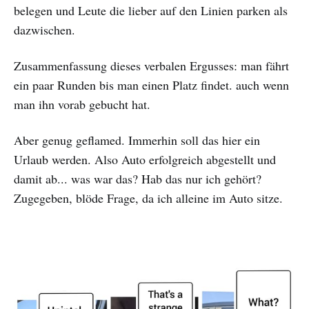
belegen und Leute die lieber auf den Linien parken als
dazwischen.
Zusammenfassung dieses verbalen Ergusses: man fährt
ein paar Runden bis man einen Platz findet. auch wenn
man ihn vorab gebucht hat.
Aber genug geflamed. Immerhin soll das hier ein
Urlaub werden. Also Auto erfolgreich abgestellt und
damit ab... was war das? Hab das nur ich gehört?
Zugegeben, blöde Frage, da ich alleine im Auto sitze.