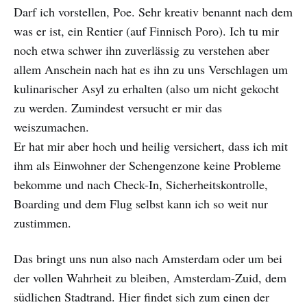
Darf ich vorstellen, Poe. Sehr kreativ benannt nach dem
was er ist, ein Rentier (auf Finnisch Poro). Ich tu mir
noch etwa schwer ihn zuverlässig zu verstehen aber
allem Anschein nach hat es ihn zu uns Verschlagen um
kulinarischer Asyl zu erhalten (also um nicht gekocht
zu werden. Zumindest versucht er mir das
weiszumachen.
Er hat mir aber hoch und heilig versichert, dass ich mit
ihm als Einwohner der Schengenzone keine Probleme
bekomme und nach Check-In, Sicherheitskontrolle,
Boarding und dem Flug selbst kann ich so weit nur
zustimmen.
Das bringt uns nun also nach Amsterdam oder um bei
der vollen Wahrheit zu bleiben, Amsterdam-Zuid, dem
südlichen Stadtrand. Hier findet sich zum einen der