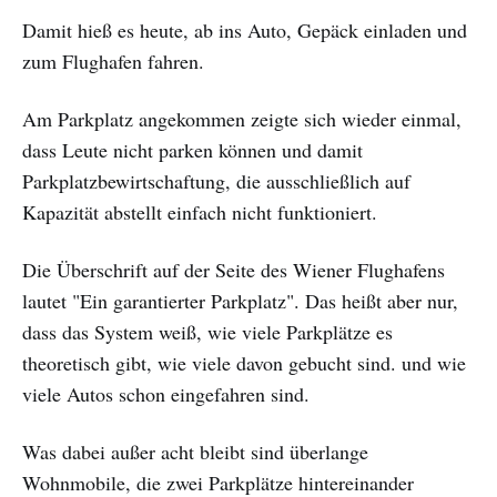
Damit hieß es heute, ab ins Auto, Gepäck einladen und
zum Flughafen fahren.
Am Parkplatz angekommen zeigte sich wieder einmal,
dass Leute nicht parken können und damit
Parkplatzbewirtschaftung, die ausschließlich auf
Kapazität abstellt einfach nicht funktioniert.
Die Überschrift auf der Seite des Wiener Flughafens
lautet "Ein garantierter Parkplatz". Das heißt aber nur,
dass das System weiß, wie viele Parkplätze es
theoretisch gibt, wie viele davon gebucht sind. und wie
viele Autos schon eingefahren sind.
Was dabei außer acht bleibt sind überlange
Wohnmobile, die zwei Parkplätze hintereinander