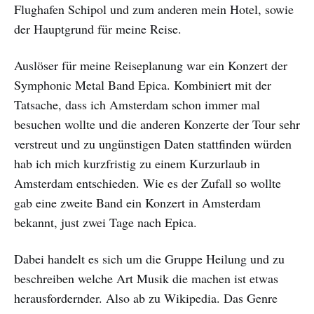
Flughafen Schipol und zum anderen mein Hotel, sowie
der Hauptgrund für meine Reise.
Auslöser für meine Reiseplanung war ein Konzert der
Symphonic Metal Band Epica. Kombiniert mit der
Tatsache, dass ich Amsterdam schon immer mal
besuchen wollte und die anderen Konzerte der Tour sehr
verstreut und zu ungünstigen Daten stattfinden würden
hab ich mich kurzfristig zu einem Kurzurlaub in
Amsterdam entschieden. Wie es der Zufall so wollte
gab eine zweite Band ein Konzert in Amsterdam
bekannt, just zwei Tage nach Epica.
Dabei handelt es sich um die Gruppe Heilung und zu
beschreiben welche Art Musik die machen ist etwas
herausfordernder. Also ab zu Wikipedia. Das Genre