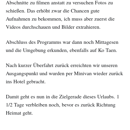
Abschnitte zu filmen anstatt zu versuchen Fotos zu
schießen. Das erhöht zwar die Chancen gute
Aufnahmen zu bekommen, ich muss aber zuerst die
Videos durchschauen und Bilder extrahieren.
Abschluss des Programms war dann noch Mittagesen
und die Umgebung erkunden, ebenfalls auf Ko Taen.
Nach kurzer Überfahrt zurück erreichten wir unseren
Ausgangspunkt und wurden per Minivan wieder zurück
ins Hotel gebracht.
Damit geht es nun in die Zielgerade dieses Urlaubs. 1
1/2 Tage verbleiben noch, bevor es zurück Richtung
Heimat geht.