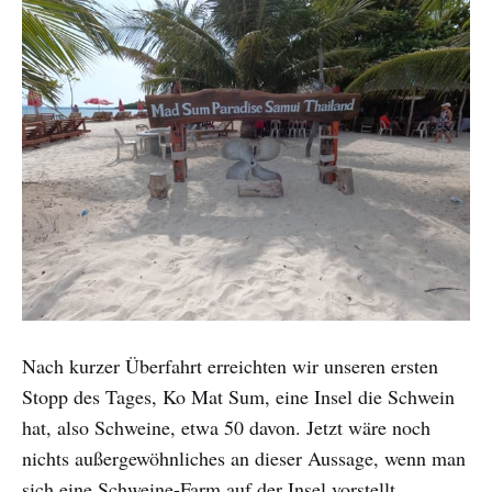
Nach kurzer Überfahrt erreichten wir unseren ersten
Stopp des Tages, Ko Mat Sum, eine Insel die Schwein
hat, also Schweine, etwa 50 davon. Jetzt wäre noch
nichts außergewöhnliches an dieser Aussage, wenn man
sich eine Schweine-Farm auf der Insel vorstellt.