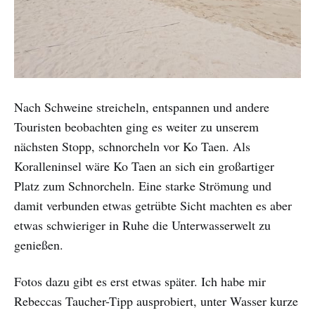
Nach Schweine streicheln, entspannen und andere
Touristen beobachten ging es weiter zu unserem
nächsten Stopp, schnorcheln vor Ko Taen. Als
Koralleninsel wäre Ko Taen an sich ein großartiger
Platz zum Schnorcheln. Eine starke Strömung und
damit verbunden etwas getrübte Sicht machten es aber
etwas schwieriger in Ruhe die Unterwasserwelt zu
genießen.
Fotos dazu gibt es erst etwas später. Ich habe mir
Rebeccas Taucher-Tipp ausprobiert, unter Wasser kurze