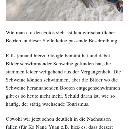
Wie man auf den Fotos sieht ist landwirtschaftlicher
Betrieb an dieser Stelle keine passende Beschreibung.
Falls jemand hierzu Google bemüht hat und dabei
Bilder schwimmender Schweine gefunden hat, die
stammen leider weitgehend aus der Vergangenheit. Die
Schweine können schwimmen, aber die Bilder wo die
Schweine herannahenden Booten entgegenschwimmen
gibt es so heute nicht mehr. Schuld daran ist, wie so
häufig, der stätig wachsende Tourismus.
Obwohl wir jetzt schon deutlich in die Nachsaison
fallen (für Ko Nang Yuan z.B. hieß es, dass derzeit