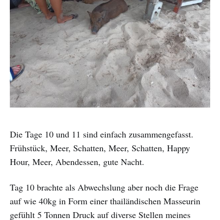
Die Tage 10 und 11 sind einfach zusammengefasst.
Frühstück, Meer, Schatten, Meer, Schatten, Happy
Hour, Meer, Abendessen, gute Nacht.
Tag 10 brachte als Abwechslung aber noch die Frage
auf wie 40kg in Form einer thailändischen Masseurin
gefühlt 5 Tonnen Druck auf diverse Stellen meines