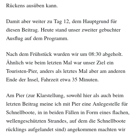
Rückens ausüben kann.
Damit aber weiter zu Tag 12, dem Hauptgrund für
diesen Beitrag. Heute stand unser zweiter gebuchter
Ausflug auf dem Programm.
Nach dem Frühstück wurden wir um 08:30 abgeholt.
Ähnlich wie beim letzten Mal war unser Ziel ein
Touristen-Pier, anders als letztes Mal aber am anderen
Ende der Insel, Fahrzeit etwa 35 Minuten.
Am Pier (zur Klarstellung, sowohl hier als auch beim
letzten Beitrag meine ich mit Pier eine Anlegestelle für
Schnellboote, in in beiden Fällen in Form eines flachen,
wellengeschützten Strandes, auf dem die Schnellboote
rücklings aufgelandet sind) angekommen machten wir