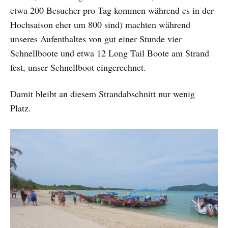
etwa 200 Besucher pro Tag kommen während es in der
Hochsaison eher um 800 sind) machten während
unseres Aufenthaltes von gut einer Stunde vier
Schnellboote und etwa 12 Long Tail Boote am Strand
fest, unser Schnellboot eingerechnet.
Damit bleibt an diesem Strandabschnitt nur wenig
Platz.