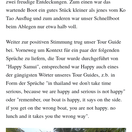
zwei freudige Entdeckungen. Zum einen war das
wartende Boot ein gutes Stück kleiner als jenes vom Ko
Tao Ausflug und zum anderen war unser Schnellboot
beim Ablegen nur etwa halb voll.
Weiter zur positiven Stimmung trug unser Tour Guide
bei. Vorneweg um Kontext für ein paar der folgenden
Sprüche zu liefern, die Tour wurde durchgeführt von
"Happy Samui", entsprechend war Happy auch eines
der gängigsten Wörter unseres Tour Guides, z.b. in
Form der Sprüche "in thailand we don't take time
serious, because we are happy and serious is not happy"
oder "remember, our boat is happy, it says on the side.
if you get on the wrong boat, you are not happy. no
lunch and it takes you the wrong way".