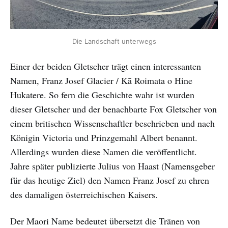
Die Landschaft unterwegs
Einer der beiden Gletscher trägt einen interessanten
Namen, Franz Josef Glacier / Kā Roimata o Hine
Hukatere. So fern die Geschichte wahr ist wurden
dieser Gletscher und der benachbarte Fox Gletscher von
einem britischen Wissenschaftler beschrieben und nach
Königin Victoria und Prinzgemahl Albert benannt.
Allerdings wurden diese Namen die veröffentlicht.
Jahre später publizierte Julius von Haast (Namensgeber
für das heutige Ziel) den Namen Franz Josef zu ehren
des damaligen österreichischen Kaisers.
Der Maori Name bedeutet übersetzt die Tränen von