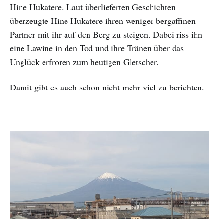
Hine Hukatere. Laut überlieferten Geschichten
überzeugte Hine Hukatere ihren weniger bergaffinen
Partner mit ihr auf den Berg zu steigen. Dabei riss ihn
eine Lawine in den Tod und ihre Tränen über das
Unglück erfroren zum heutigen Gletscher.
Damit gibt es auch schon nicht mehr viel zu berichten.