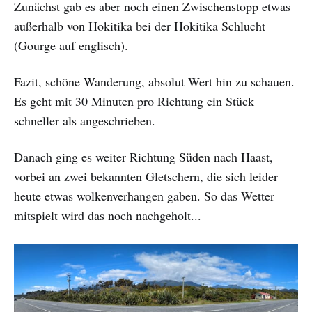
Zunächst gab es aber noch einen Zwischenstopp etwas
außerhalb von Hokitika bei der Hokitika Schlucht
(Gourge auf englisch).
Fazit, schöne Wanderung, absolut Wert hin zu schauen.
Es geht mit 30 Minuten pro Richtung ein Stück
schneller als angeschrieben.
Danach ging es weiter Richtung Süden nach Haast,
vorbei an zwei bekannten Gletschern, die sich leider
heute etwas wolkenverhangen gaben. So das Wetter
mitspielt wird das noch nachgeholt...