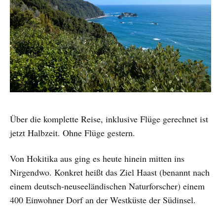
Über die komplette Reise, inklusive Flüge gerechnet ist
jetzt Halbzeit. Ohne Flüge gestern.
Von Hokitika aus ging es heute hinein mitten ins
Nirgendwo. Konkret heißt das Ziel Haast (benannt nach
einem deutsch-neuseeländischen Naturforscher) einem
400 Einwohner Dorf an der Westküste der Südinsel.