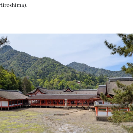
Hiroshima).