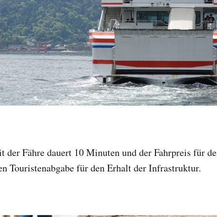
t der Fähre dauert 10 Minuten und der Fahrpreis für d
en Touristenabgabe für den Erhalt der Infrastruktur.