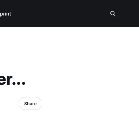
print
r...
Share