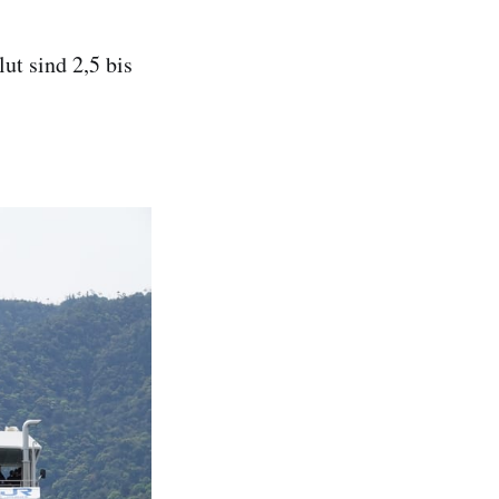
ut sind 2,5 bis