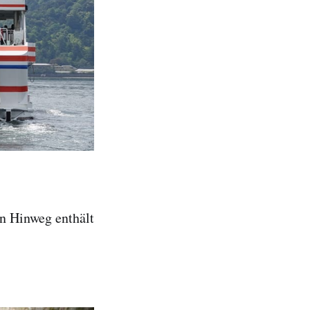
en Hinweg enthält