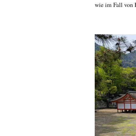
wie im Fall von 