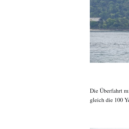
Die Überfahrt mi
gleich die 100 Y