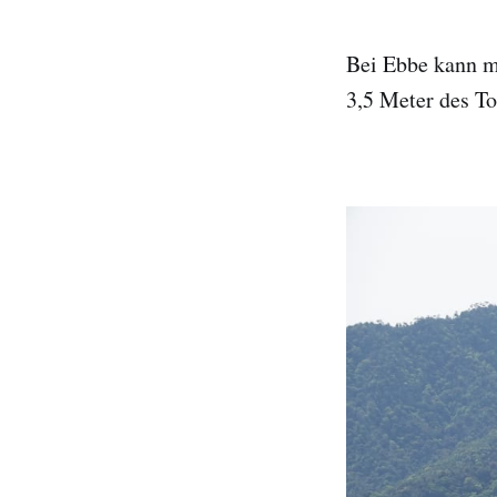
Bei Ebbe kann ma
3,5 Meter des To