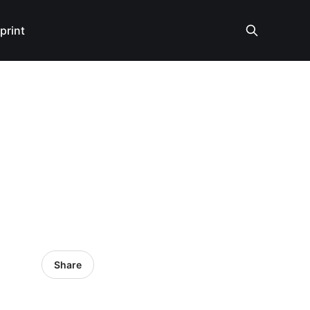
print
Share