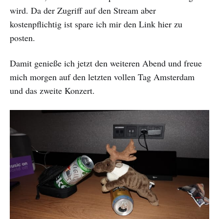
wird. Da der Zugriff auf den Stream aber
kostenpflichtig ist spare ich mir den Link hier zu
posten.
Damit genieße ich jetzt den weiteren Abend und freue
mich morgen auf den letzten vollen Tag Amsterdam
und das zweite Konzert.