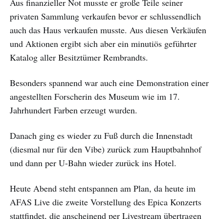
Aus finanzieller Not musste er große Teile seiner
privaten Sammlung verkaufen bevor er schlussendlich
auch das Haus verkaufen musste. Aus diesen Verkäufen
und Aktionen ergibt sich aber ein minutiös geführter
Katalog aller Besitztümer Rembrandts.
Besonders spannend war auch eine Demonstration einer
angestellten Forscherin des Museum wie im 17.
Jahrhundert Farben erzeugt wurden.
Danach ging es wieder zu Fuß durch die Innenstadt
(diesmal nur für den Vibe) zurück zum Hauptbahnhof
und dann per U-Bahn wieder zurück ins Hotel.
Heute Abend steht entspannen am Plan, da heute im
AFAS Live die zweite Vorstellung des Epica Konzerts
stattfindet, die anscheinend per Livestream übertragen