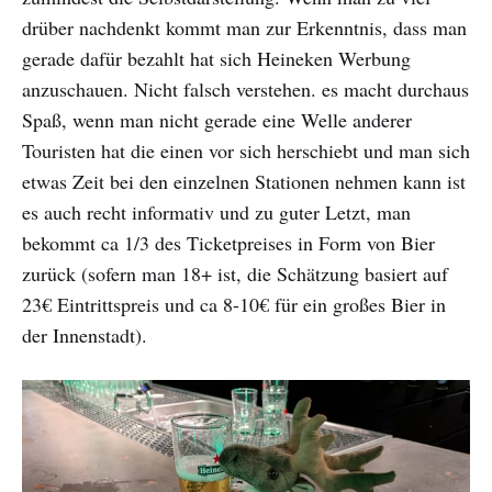
drüber nachdenkt kommt man zur Erkenntnis, dass man
gerade dafür bezahlt hat sich Heineken Werbung
anzuschauen. Nicht falsch verstehen. es macht durchaus
Spaß, wenn man nicht gerade eine Welle anderer
Touristen hat die einen vor sich herschiebt und man sich
etwas Zeit bei den einzelnen Stationen nehmen kann ist
es auch recht informativ und zu guter Letzt, man
bekommt ca 1/3 des Ticketpreises in Form von Bier
zurück (sofern man 18+ ist, die Schätzung basiert auf
23€ Eintrittspreis und ca 8-10€ für ein großes Bier in
der Innenstadt).