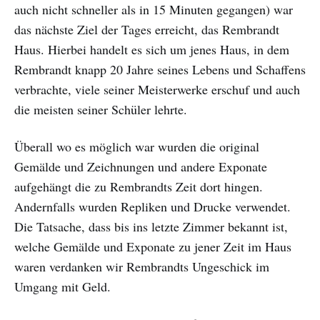
auch nicht schneller als in 15 Minuten gegangen) war
das nächste Ziel der Tages erreicht, das Rembrandt
Haus. Hierbei handelt es sich um jenes Haus, in dem
Rembrandt knapp 20 Jahre seines Lebens und Schaffens
verbrachte, viele seiner Meisterwerke erschuf und auch
die meisten seiner Schüler lehrte.
Überall wo es möglich war wurden die original
Gemälde und Zeichnungen und andere Exponate
aufgehängt die zu Rembrandts Zeit dort hingen.
Andernfalls wurden Repliken und Drucke verwendet.
Die Tatsache, dass bis ins letzte Zimmer bekannt ist,
welche Gemälde und Exponate zu jener Zeit im Haus
waren verdanken wir Rembrandts Ungeschick im
Umgang mit Geld.