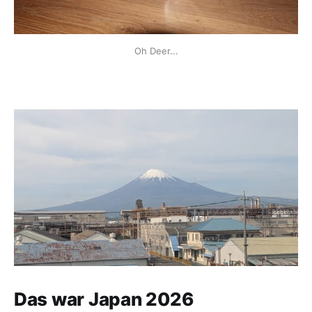
Oh Deer...
Das war Japan 2026