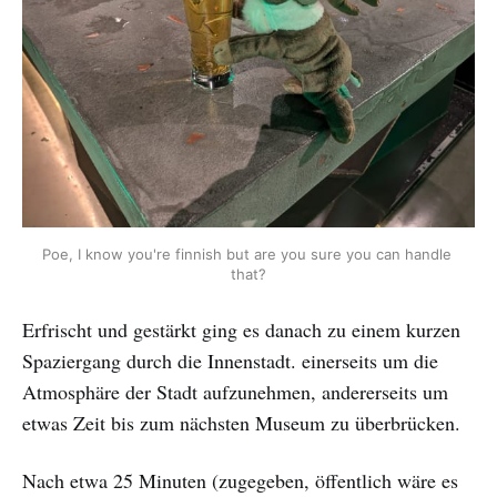
Poe, I know you're finnish but are you sure you can handle 
that?
Erfrischt und gestärkt ging es danach zu einem kurzen
Spaziergang durch die Innenstadt. einerseits um die
Atmosphäre der Stadt aufzunehmen, andererseits um
etwas Zeit bis zum nächsten Museum zu überbrücken.
Nach etwa 25 Minuten (zugegeben, öffentlich wäre es