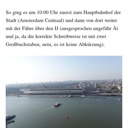
So ging es um 10:00 Uhr zuerst zum Hauptbahnhof der
Stadt (Amsterdam Centraal) und dann von dort weiter
mit der Fähre über den IJ (ausgesprochen ungefähr Äi
und ja, da die korrekte Schreibweise ist mit zwei
Großbuchstaben, nein, es ist keine Abkürzung).