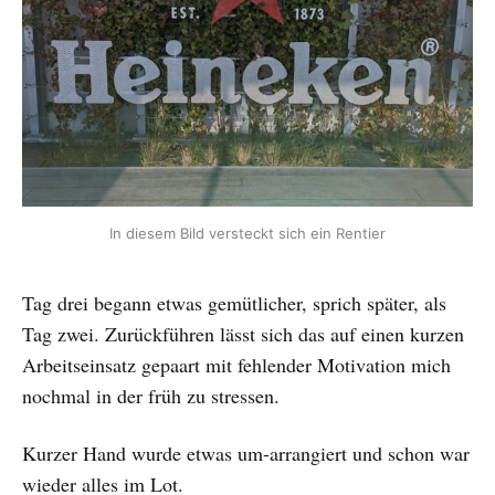
In diesem Bild versteckt sich ein Rentier
Tag drei begann etwas gemütlicher, sprich später, als
Tag zwei. Zurückführen lässt sich das auf einen kurzen
Arbeitseinsatz gepaart mit fehlender Motivation mich
nochmal in der früh zu stressen.
Kurzer Hand wurde etwas um-arrangiert und schon war
wieder alles im Lot.