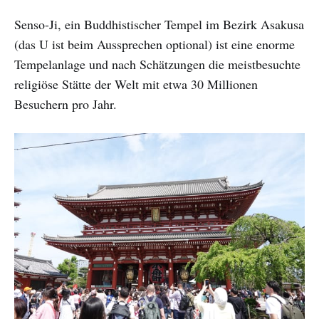
Senso-Ji, ein Buddhistischer Tempel im Bezirk Asakusa
(das U ist beim Aussprechen optional) ist eine enorme
Tempelanlage und nach Schätzungen die meistbesuchte
religiöse Stätte der Welt mit etwa 30 Millionen
Besuchern pro Jahr.