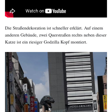
Die Straßendekoration ist schneller erklärt. Auf einem
anderen Gebäude, zwei Querstraßen rechts neben dieser
Katze ist ein riesiger Godzilla Kopf montiert.