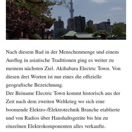
Nach diesem Bad in der Menschenmenge und einem
Ausflug in asiatische Traditionen ging es weiter zu
meinem nächsten Ziel. Akihabara Electric Town. Von
diesen drei Worten ist nur eines die offizielle
geografische Bezeichnung.
Der Beiname Electric Town kommt historisch aus der
Zeit nach dem zweiten Weltkrieg wo sich eine
boomende Elektro-/Elektrotechnik Branche etablierte
und von Radios über Haushaltsgeräte bis hin zu
einzelnen Elektrokomponenten alles verkaufte.