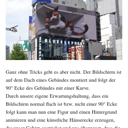
Ganz ohne Tricks geht es aber nicht. Der Bildschirm ist
auf dem Dach eines Gebäudes montiert und folgt der
90° Ecke des Gebäudes mit einer Kurve.
Durch unsere eigene Erwartungshaltung, dass ein
Bildschirm normal flach ist bzw. nicht einer 90° Ecke
folgt kann man nun eine Figur und einen Hintergrund
animieren und eine künstliche Häuserecke erzeugen,
die unser Gehirn austrickst und uns überzeugt, dass die