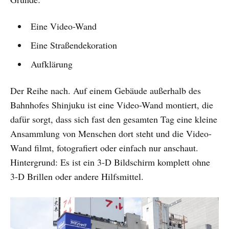
Eine Video-Wand
Eine Straßendekoration
Aufklärung
Der Reihe nach. Auf einem Gebäude außerhalb des
Bahnhofes Shinjuku ist eine Video-Wand montiert, die
dafür sorgt, dass sich fast den gesamten Tag eine kleine
Ansammlung von Menschen dort steht und die Video-
Wand filmt, fotografiert oder einfach nur anschaut.
Hintergrund: Es ist ein 3-D Bildschirm komplett ohne
3-D Brillen oder andere Hilfsmittel.