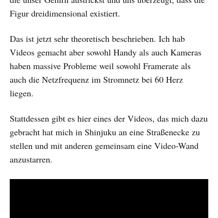
Figur dreidimensional existiert.
Das ist jetzt sehr theoretisch beschrieben. Ich hab
Videos gemacht aber sowohl Handy als auch Kameras
haben massive Probleme weil sowohl Framerate als
auch die Netzfrequenz im Stromnetz bei 60 Herz
liegen.
Stattdessen gibt es hier eines der Videos, das mich dazu
gebracht hat mich in Shinjuku an eine Straßenecke zu
stellen und mit anderen gemeinsam eine Video-Wand
anzustarren.