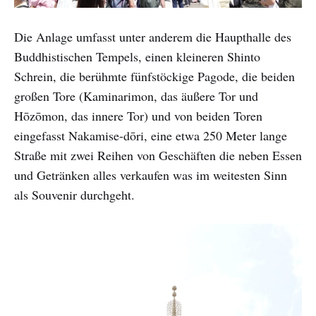
Die Anlage umfasst unter anderem die Haupthalle des
Buddhistischen Tempels, einen kleineren Shinto
Schrein, die berühmte fünfstöckige Pagode, die beiden
großen Tore (Kaminarimon, das äußere Tor und
Hōzōmon, das innere Tor) und von beiden Toren
eingefasst Nakamise-dōri, eine etwa 250 Meter lange
Straße mit zwei Reihen von Geschäften die neben Essen
und Getränken alles verkaufen was im weitesten Sinn
als Souvenir durchgeht.