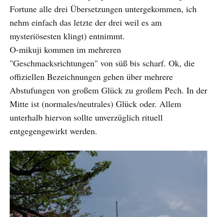
Fortune alle drei Übersetzungen untergekommen, ich
nehm einfach das letzte der drei weil es am
mysteriösesten klingt) entnimmt.
O-mikuji kommen im mehreren
"Geschmacksrichtungen" von süß bis scharf. Ok, die
offiziellen Bezeichnungen gehen über mehrere
Abstufungen von großem Glück zu großem Pech. In der
Mitte ist (normales/neutrales) Glück oder. Allem
unterhalb hiervon sollte unverzüglich rituell
entgegengewirkt werden.