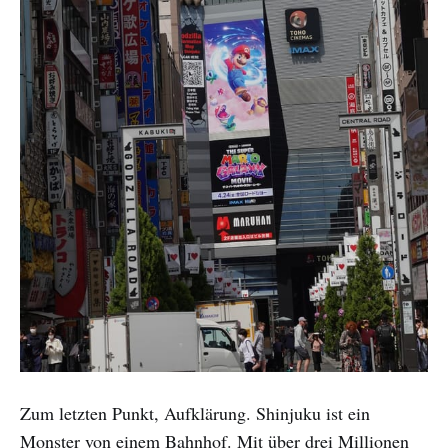
Zum letzten Punkt, Aufklärung. Shinjuku ist ein
Monster von einem Bahnhof. Mit über drei Millionen