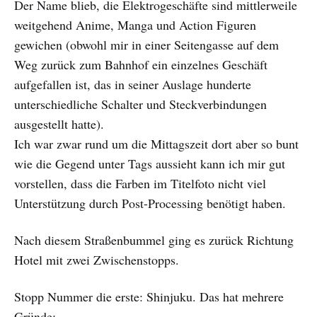
Der Name blieb, die Elektrogeschäfte sind mittlerweile
weitgehend Anime, Manga und Action Figuren
gewichen (obwohl mir in einer Seitengasse auf dem
Weg zurück zum Bahnhof ein einzelnes Geschäft
aufgefallen ist, das in seiner Auslage hunderte
unterschiedliche Schalter und Steckverbindungen
ausgestellt hatte).
Ich war zwar rund um die Mittagszeit dort aber so bunt
wie die Gegend unter Tags aussieht kann ich mir gut
vorstellen, dass die Farben im Titelfoto nicht viel
Unterstützung durch Post-Processing benötigt haben.
Nach diesem Straßenbummel ging es zurück Richtung
Hotel mit zwei Zwischenstopps.
Stopp Nummer die erste: Shinjuku. Das hat mehrere
Gründe: