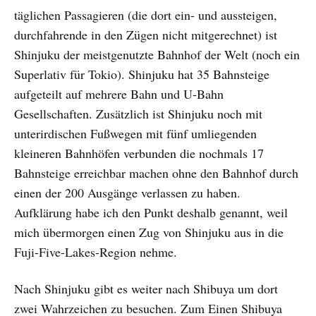
täglichen Passagieren (die dort ein- und aussteigen,
durchfahrende in den Zügen nicht mitgerechnet) ist
Shinjuku der meistgenutzte Bahnhof der Welt (noch ein
Superlativ für Tokio). Shinjuku hat 35 Bahnsteige
aufgeteilt auf mehrere Bahn und U-Bahn
Gesellschaften. Zusätzlich ist Shinjuku noch mit
unterirdischen Fußwegen mit fünf umliegenden
kleineren Bahnhöfen verbunden die nochmals 17
Bahnsteige erreichbar machen ohne den Bahnhof durch
einen der 200 Ausgänge verlassen zu haben.
Aufklärung habe ich den Punkt deshalb genannt, weil
mich übermorgen einen Zug von Shinjuku aus in die
Fuji-Five-Lakes-Region nehme.
Nach Shinjuku gibt es weiter nach Shibuya um dort
zwei Wahrzeichen zu besuchen. Zum Einen Shibuya