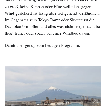
zu groß, keine Kappen oder Hüte weil nicht gegen
Wind gesichert) ist lästig aber weitgehend verständlich.
Im Gegensatz zum Tokyo Tower oder Skytree ist die
Dachplattform offen und alles was nicht festgemacht ist
fliegt früher oder später bei einer Windböe davon.
Damit aber genug vom heutigen Programm.