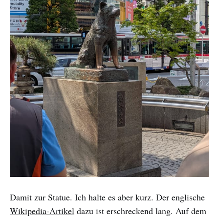
Damit zur Statue. Ich halte es aber kurz. Der englische
Wikipedia-Artikel
dazu ist erschreckend lang. Auf dem