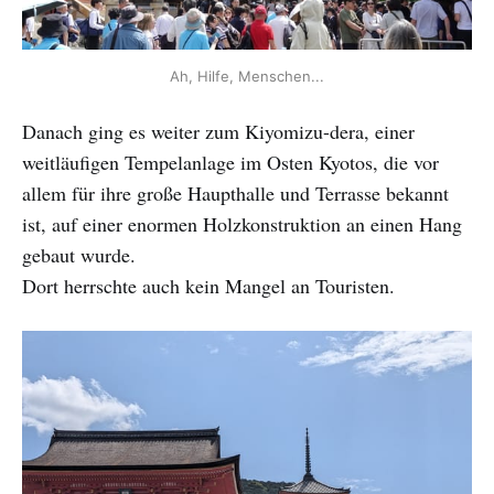
Ah, Hilfe, Menschen...
Danach ging es weiter zum Kiyomizu-dera, einer
weitläufigen Tempelanlage im Osten Kyotos, die vor
allem für ihre große Haupthalle und Terrasse bekannt
ist, auf einer enormen Holzkonstruktion an einen Hang
gebaut wurde.
Dort herrschte auch kein Mangel an Touristen.