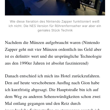
Wie diese Iteration des Nintendo Zapper funktioniert weiß 
ich nicht. Die NES Version für Röhrenfernseher war aber ein 
geniales Stück Technik
Nachdem die Münzen aufgebraucht waren (Nintendo
Zapper geht mit vier Münzen ordentlich ins Geld aber
ist es definitiv wert und die ursprüngliche Technologie
aus den 1990er Jahren ist absolut faszinierend)
Danach entschied ich mich ins Hotel zurückzufahren.
Den auf heute verschobenen Ausflug nach Gion habe
ich kurzfristig abgesagt. Die Hauptstraße bin ich auf
dem Weg zu anderen Sehenswürdigkeiten schon zwei
Mal entlang gegangen und den Reiz durch