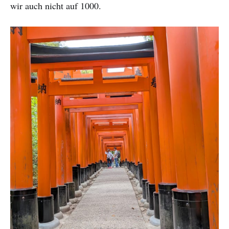
wir auch nicht auf 1000.