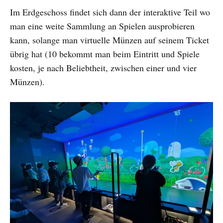
Im Erdgeschoss findet sich dann der interaktive Teil wo
man eine weite Sammlung an Spielen ausprobieren
kann, solange man virtuelle Münzen auf seinem Ticket
übrig hat (10 bekommt man beim Eintritt und Spiele
kosten, je nach Beliebtheit, zwischen einer und vier
Münzen).