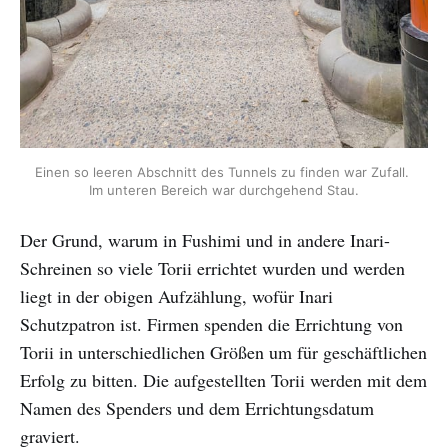
Einen so leeren Abschnitt des Tunnels zu finden war Zufall. 
Im unteren Bereich war durchgehend Stau.
Der Grund, warum in Fushimi und in andere Inari-
Schreinen so viele Torii errichtet wurden und werden
liegt in der obigen Aufzählung, wofür Inari
Schutzpatron ist. Firmen spenden die Errichtung von
Torii in unterschiedlichen Größen um für geschäftlichen
Erfolg zu bitten. Die aufgestellten Torii werden mit dem
Namen des Spenders und dem Errichtungsdatum
graviert.