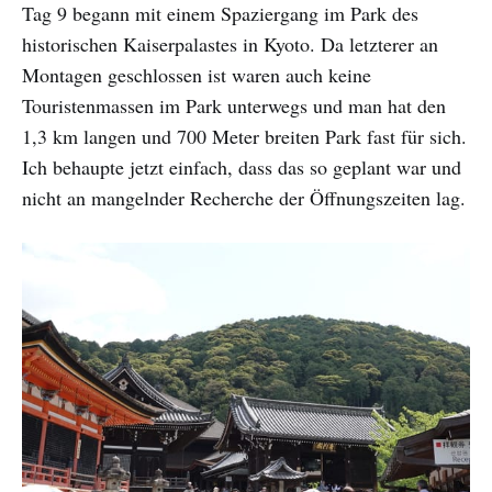
Tag 9 begann mit einem Spaziergang im Park des
historischen Kaiserpalastes in Kyoto. Da letzterer an
Montagen geschlossen ist waren auch keine
Touristenmassen im Park unterwegs und man hat den
1,3 km langen und 700 Meter breiten Park fast für sich.
Ich behaupte jetzt einfach, dass das so geplant war und
nicht an mangelnder Recherche der Öffnungszeiten lag.