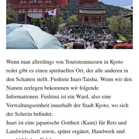
Wenn man allerdings von Touristenmassen in Kyoto
redet gibt es einen spirituellen Ort, der alle anderen in
den Schatten stellt. Fushimi Inari-Taisha. Wenn wir den
Namen zerlegen bekommen wir folgende
Informationen. Fushimi ist ein Ward, also eine
Verwaltungseinheit innerhalb der Stadt Kyoto, wo sich
der Schrein befindet.
Inari ist eine japanische Gottheit (Kami) für Reis und
Landwirtschaft sowie, später ergänzt, Handwerk und