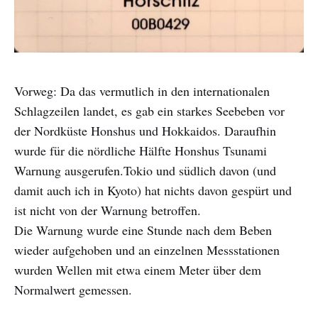
Vorweg: Da das vermutlich in den internationalen
Schlagzeilen landet, es gab ein starkes Seebeben vor
der Nordküste Honshus und Hokkaidos. Daraufhin
wurde für die nördliche Hälfte Honshus Tsunami
Warnung ausgerufen.Tokio und südlich davon (und
damit auch ich in Kyoto) hat nichts davon gespürt und
ist nicht von der Warnung betroffen.
Die Warnung wurde eine Stunde nach dem Beben
wieder aufgehoben und an einzelnen Messstationen
wurden Wellen mit etwa einem Meter über dem
Normalwert gemessen.