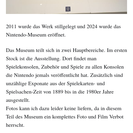
2011 wurde das Werk stillgelegt und 2024 wurde das
Nintendo-Museum eröffnet.
Das Museum teilt sich in zwei Hauptbereiche. Im ersten
Stock ist die Ausstellung. Dort findet man
Spielekonsolen, Zubehör und Spiele zu allen Konsolen
die Nintendo jemals veröffentlicht hat. Zusätzlich sind
unzählige Exponate aus der Spielekarten- und
Spielsachen-Zeit von 1889 bis in die 1980er Jahre
ausgestellt.
Fotos kann ich dazu leider keine liefern, da in diesem
Teil des Museum ein komplettes Foto und Film Verbot
herrscht.