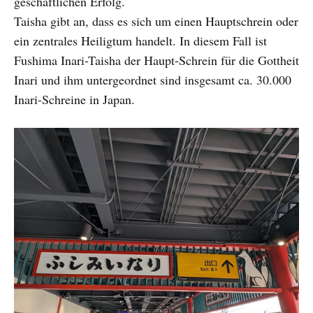
geschäftlichen Erfolg.
Taisha gibt an, dass es sich um einen Hauptschrein oder
ein zentrales Heiligtum handelt. In diesem Fall ist
Fushima Inari-Taisha der Haupt-Schrein für die Gottheit
Inari und ihm untergeordnet sind insgesamt ca. 30.000
Inari-Schreine in Japan.