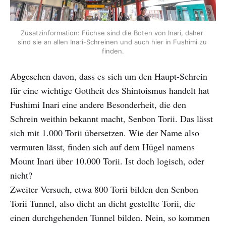
Zusatzinformation: Füchse sind die Boten von Inari, daher 
sind sie an allen Inari-Schreinen und auch hier in Fushimi zu 
finden.
Abgesehen davon, dass es sich um den Haupt-Schrein
für eine wichtige Gottheit des Shintoismus handelt hat
Fushimi Inari eine andere Besonderheit, die den
Schrein weithin bekannt macht, Senbon Torii. Das lässt
sich mit 1.000 Torii übersetzen. Wie der Name also
vermuten lässt, finden sich auf dem Hügel namens
Mount Inari über 10.000 Torii. Ist doch logisch, oder
nicht?
Zweiter Versuch, etwa 800 Torii bilden den Senbon
Torii Tunnel, also dicht an dicht gestellte Torii, die
einen durchgehenden Tunnel bilden. Nein, so kommen