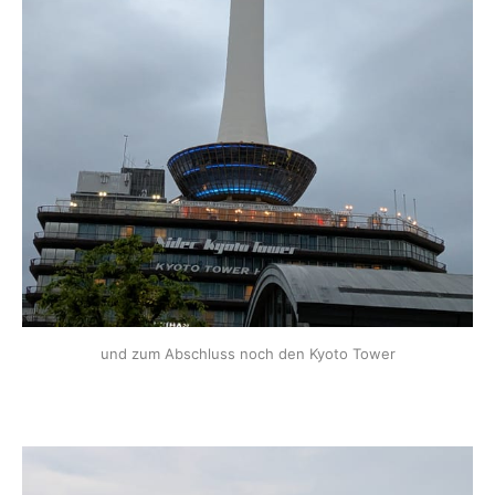
und zum Abschluss noch den Kyoto Tower