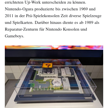
errichteten Uji-Werk unterscheiden zu können.
Nintendo-Ogura produzierte bis zwischen 1969 und
2011 in der Prä-Spielekonsolen Zeit diverse Spielzeuge
und Spielkarten. Darüber hinaus diente es ab 1989 als
Reparatur-Zenturm für Nintendo Konsolen und
Gameboys.