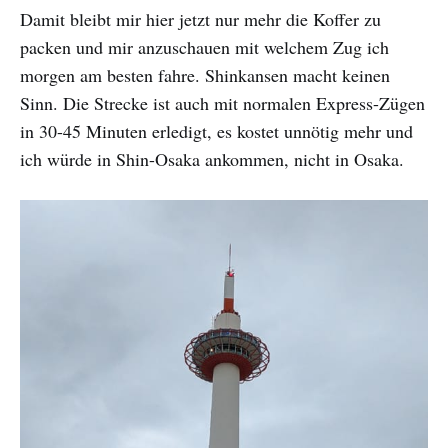
Damit bleibt mir hier jetzt nur mehr die Koffer zu
packen und mir anzuschauen mit welchem Zug ich
morgen am besten fahre. Shinkansen macht keinen
Sinn. Die Strecke ist auch mit normalen Express-Zügen
in 30-45 Minuten erledigt, es kostet unnötig mehr und
ich würde in Shin-Osaka ankommen, nicht in Osaka.